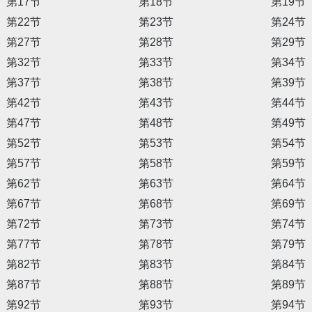
第17节
第18节
第19节
第22节
第23节
第24节
第27节
第28节
第29节
第32节
第33节
第34节
第37节
第38节
第39节
第42节
第43节
第44节
第47节
第48节
第49节
第52节
第53节
第54节
第57节
第58节
第59节
第62节
第63节
第64节
第67节
第68节
第69节
第72节
第73节
第74节
第77节
第78节
第79节
第82节
第83节
第84节
第87节
第88节
第89节
第92节
第93节
第94节