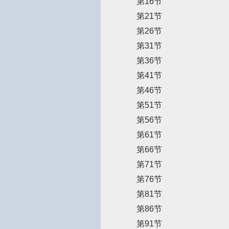
第16节
第21节
第26节
第31节
第36节
第41节
第46节
第51节
第56节
第61节
第66节
第71节
第76节
第81节
第86节
第91节