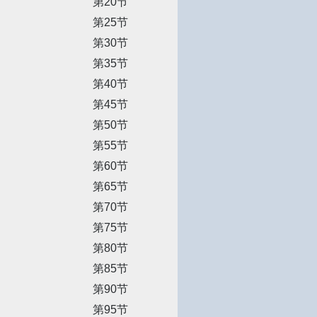
第20节
第25节
第30节
第35节
第40节
第45节
第50节
第55节
第60节
第65节
第70节
第75节
第80节
第85节
第90节
第95节