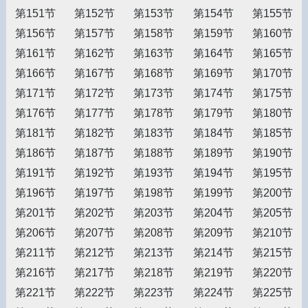
第151节
第152节
第153节
第154节
第155节
第156节
第157节
第158节
第159节
第160节
第161节
第162节
第163节
第164节
第165节
第166节
第167节
第168节
第169节
第170节
第171节
第172节
第173节
第174节
第175节
第176节
第177节
第178节
第179节
第180节
第181节
第182节
第183节
第184节
第185节
第186节
第187节
第188节
第189节
第190节
第191节
第192节
第193节
第194节
第195节
第196节
第197节
第198节
第199节
第200节
第201节
第202节
第203节
第204节
第205节
第206节
第207节
第208节
第209节
第210节
第211节
第212节
第213节
第214节
第215节
第216节
第217节
第218节
第219节
第220节
第221节
第222节
第223节
第224节
第225节