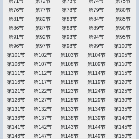
第71节
第72节
第73节
第74节
第75节
第76节
第77节
第78节
第79节
第80节
第81节
第82节
第83节
第84节
第85节
第86节
第87节
第88节
第89节
第90节
第91节
第92节
第93节
第94节
第95节
第96节
第97节
第98节
第99节
第100节
第101节
第102节
第103节
第104节
第105节
第106节
第107节
第108节
第109节
第110节
第111节
第112节
第113节
第114节
第115节
第116节
第117节
第118节
第119节
第120节
第121节
第122节
第123节
第124节
第125节
第126节
第127节
第128节
第129节
第130节
第131节
第132节
第133节
第134节
第135节
第136节
第137节
第138节
第139节
第140节
第141节
第142节
第143节
第144节
第145节
第146节
第147节
第148节
第149节
第150节