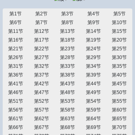
第1节
第2节
第3节
第4节
第5节
第6节
第7节
第8节
第9节
第10节
第11节
第12节
第13节
第14节
第15节
第16节
第17节
第18节
第19节
第20节
第21节
第22节
第23节
第24节
第25节
第26节
第27节
第28节
第29节
第30节
第31节
第32节
第33节
第34节
第35节
第36节
第37节
第38节
第39节
第40节
第41节
第42节
第43节
第44节
第45节
第46节
第47节
第48节
第49节
第50节
第51节
第52节
第53节
第54节
第55节
第56节
第57节
第58节
第59节
第60节
第61节
第62节
第63节
第64节
第65节
第66节
第67节
第68节
第69节
第70节