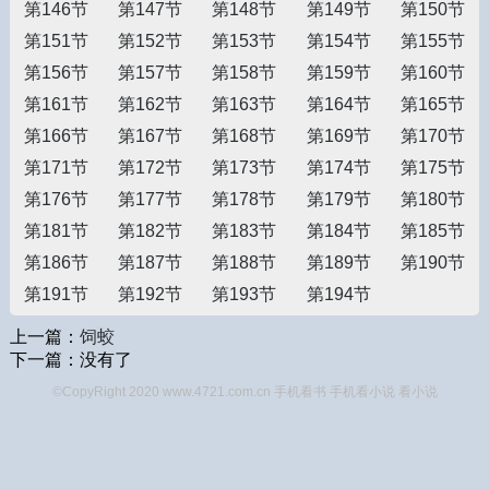
第146节
第147节
第148节
第149节
第150节
第151节
第152节
第153节
第154节
第155节
第156节
第157节
第158节
第159节
第160节
第161节
第162节
第163节
第164节
第165节
第166节
第167节
第168节
第169节
第170节
第171节
第172节
第173节
第174节
第175节
第176节
第177节
第178节
第179节
第180节
第181节
第182节
第183节
第184节
第185节
第186节
第187节
第188节
第189节
第190节
第191节
第192节
第193节
第194节
上一篇：
饲蛟
下一篇：没有了
©CopyRight 2020 www.4721.com.cn 手机看书
手机看小说
看小说