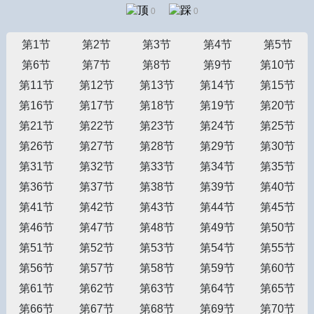
0
0
第1节
第2节
第3节
第4节
第5节
第6节
第7节
第8节
第9节
第10节
第11节
第12节
第13节
第14节
第15节
第16节
第17节
第18节
第19节
第20节
第21节
第22节
第23节
第24节
第25节
第26节
第27节
第28节
第29节
第30节
第31节
第32节
第33节
第34节
第35节
第36节
第37节
第38节
第39节
第40节
第41节
第42节
第43节
第44节
第45节
第46节
第47节
第48节
第49节
第50节
第51节
第52节
第53节
第54节
第55节
第56节
第57节
第58节
第59节
第60节
第61节
第62节
第63节
第64节
第65节
第66节
第67节
第68节
第69节
第70节