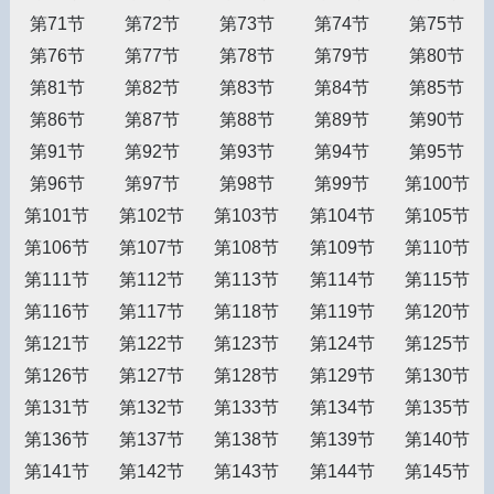
第71节
第72节
第73节
第74节
第75节
第76节
第77节
第78节
第79节
第80节
第81节
第82节
第83节
第84节
第85节
第86节
第87节
第88节
第89节
第90节
第91节
第92节
第93节
第94节
第95节
第96节
第97节
第98节
第99节
第100节
第101节
第102节
第103节
第104节
第105节
第106节
第107节
第108节
第109节
第110节
第111节
第112节
第113节
第114节
第115节
第116节
第117节
第118节
第119节
第120节
第121节
第122节
第123节
第124节
第125节
第126节
第127节
第128节
第129节
第130节
第131节
第132节
第133节
第134节
第135节
第136节
第137节
第138节
第139节
第140节
第141节
第142节
第143节
第144节
第145节