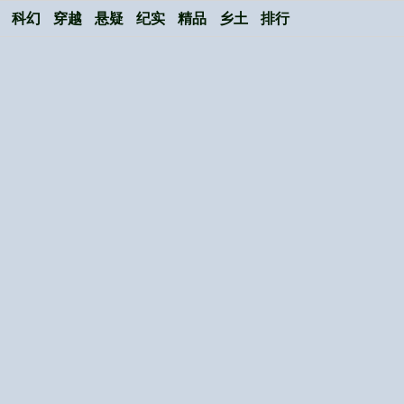
科幻
穿越
悬疑
纪实
精品
乡土
排行