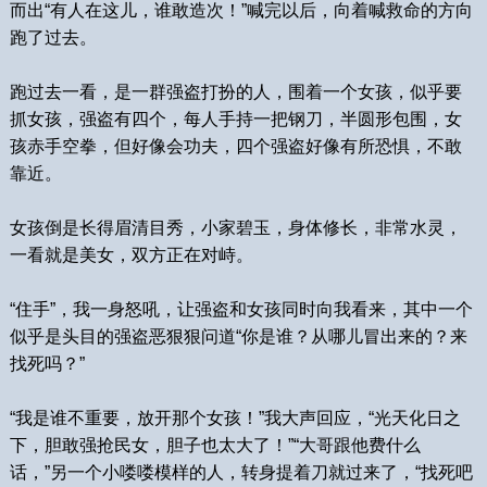
而出“有人在这儿，谁敢造次！”喊完以后，向着喊救命的方向
跑了过去。
跑过去一看，是一群强盗打扮的人，围着一个女孩，似乎要
抓女孩，强盗有四个，每人手持一把钢刀，半圆形包围，女
孩赤手空拳，但好像会功夫，四个强盗好像有所恐惧，不敢
靠近。
女孩倒是长得眉清目秀，小家碧玉，身体修长，非常水灵，
一看就是美女，双方正在对峙。
“住手”，我一身怒吼，让强盗和女孩同时向我看来，其中一个
似乎是头目的强盗恶狠狠问道“你是谁？从哪儿冒出来的？来
找死吗？”
“我是谁不重要，放开那个女孩！”我大声回应，“光天化日之
下，胆敢强抢民女，胆子也太大了！”“大哥跟他费什么
话，”另一个小喽喽模样的人，转身提着刀就过来了，“找死吧