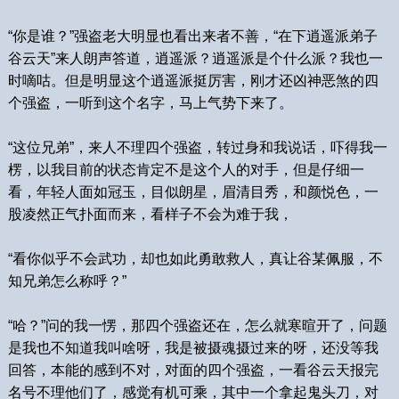
“你是谁？”强盗老大明显也看出来者不善，“在下逍遥派弟子
谷云天”来人朗声答道，逍遥派？逍遥派是个什么派？我也一
时嘀咕。但是明显这个逍遥派挺厉害，刚才还凶神恶煞的四
个强盗，一听到这个名字，马上气势下来了。
“这位兄弟”，来人不理四个强盗，转过身和我说话，吓得我一
楞，以我目前的状态肯定不是这个人的对手，但是仔细一
看，年轻人面如冠玉，目似朗星，眉清目秀，和颜悦色，一
股凌然正气扑面而来，看样子不会为难于我，
“看你似乎不会武功，却也如此勇敢救人，真让谷某佩服，不
知兄弟怎么称呼？”
“哈？”问的我一愣，那四个强盗还在，怎么就寒暄开了，问题
是我也不知道我叫啥呀，我是被摄魂摄过来的呀，还没等我
回答，本能的感到不对，对面的四个强盗，一看谷云天报完
名号不理他们了，感觉有机可乘，其中一个拿起鬼头刀，对