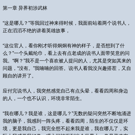
第一章 异界初涉武林
“这是哪儿？”等我回过神来得时候，我面前站着两个说书人，
正在滔滔不绝的讲着英雄故事，
“这位官人，看你刚才听得炯炯有神的样子，是否想到了什
么？”一个头戴纶巾，看上去有点老成的说书人面带笑意的问
我。“啊？”我不是一个喜欢被人提问的人，尤其是突如其来的
问题，“没有。”我喃喃的回答。说书人看我没兴趣搭茬，又自
顾自的讲开了。
应付完说书人，我突然感觉自己有点头晕，看看四周和身边
的人，一个也不认识，环境非常陌生。
“我在哪儿？我是谁，这是哪儿？”无数的疑问突然不断地涌进
我的脑子，我感到一阵头疼，看看四周，陌生的不仅仅是环
境，更是我自己，我完全想不起来我是谁，我在哪儿了，实