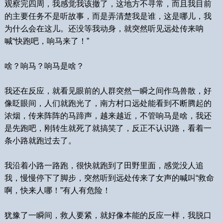
观察完四周，我感觉我该撤了，这地方不寻常，而且我目前
的主要任务不是听故事，而是弄清楚我是谁，这是哪儿，我
为什么会在这儿。还没等我动身，就突然听见远处传来呐
喊“快跑吧，响马来了！”
啥？响马？响马是啥？
我还在反应，就看见眼前的人群突然一瞬之间作鸟兽散，好
像眨眼间，人们就跑光了，南方村口远处能看到不断腾起的
浓烟，传来阵阵的马蹄声，越来越近，不管响马是啥，我还
是先跑吧，刚转生就死了就搞笑了，反正不认识路，看着一
条小路就跑过去了。
我沿着小路一路跑，很快就跑到了田野里面，感觉没人追
我，慢慢停下了脚步，突然听到远处传来了女声的喊叫“救命
啊，快来人哪！”有人有危险！
犹豫了一瞬间，救人要紧，就好像本能的反应一样，我脱口